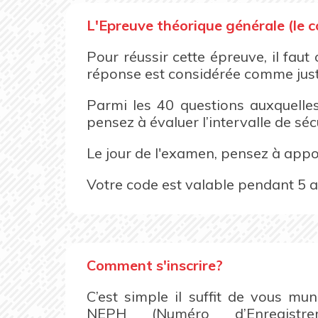
L'Epreuve théorique générale (le c
Pour réussir cette épreuve, il fau
réponse est considérée comme juste
Parmi les 40 questions auxquelles
pensez à évaluer l’intervalle de séc
Le jour de l'examen, pensez à appor
Votre code est valable pendant 5 a
Comment s'inscrire?
C’est simple il suffit de vous mu
NEPH (Numéro d’Enregistrem