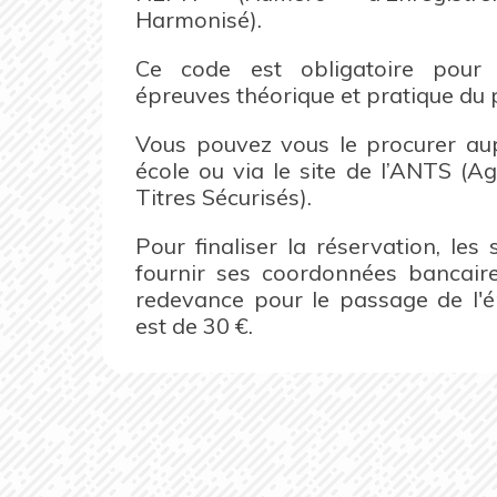
Harmonisé).
Ce code est obligatoire pour
épreuves théorique et pratique du 
Vous pouvez vous le procurer au
école ou via le site de l’ANTS (A
Titres Sécurisés).
Pour finaliser la réservation, le
fournir ses coordonnées bancaire
redevance pour le passage de l'
est de 30 €.