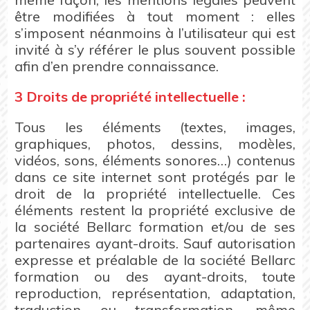
être modifiées à tout moment : elles
s’imposent néanmoins à l’utilisateur qui est
invité à s’y référer le plus souvent possible
afin d’en prendre connaissance.
3 Droits de propriété intellectuelle :
Tous les éléments (textes, images,
graphiques, photos, dessins, modèles,
vidéos, sons, éléments sonores…) contenus
dans ce site internet sont protégés par le
droit de la propriété intellectuelle. Ces
éléments restent la propriété exclusive de
la société Bellarc formation et/ou de ses
partenaires ayant-droits. Sauf autorisation
expresse et préalable de la société Bellarc
formation ou des ayant-droits, toute
reproduction, représentation, adaptation,
traduction ou transformation, même