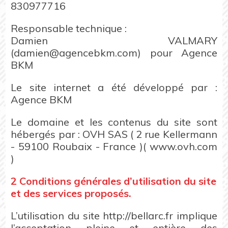
830977716
Responsable technique :
Damien VALMARY
(damien@agencebkm.com) pour Agence
BKM
Le site internet a été développé par :
Agence BKM
Le domaine et les contenus du site sont
hébergés par : OVH SAS ( 2 rue Kellermann
- 59100 Roubaix - France )( www.ovh.com
)
2 Conditions générales d’utilisation du site
et des services proposés.
L’utilisation du site http://bellarc.fr implique
l’acceptation pleine et entière des