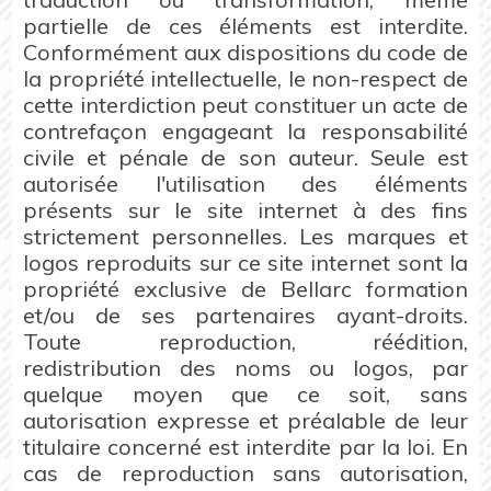
partielle de ces éléments est interdite.
Conformément aux dispositions du code de
la propriété intellectuelle, le non-respect de
cette interdiction peut constituer un acte de
contrefaçon engageant la responsabilité
civile et pénale de son auteur. Seule est
autorisée l'utilisation des éléments
présents sur le site internet à des fins
strictement personnelles. Les marques et
logos reproduits sur ce site internet sont la
propriété exclusive de Bellarc formation
et/ou de ses partenaires ayant-droits.
Toute reproduction, réédition,
redistribution des noms ou logos, par
quelque moyen que ce soit, sans
autorisation expresse et préalable de leur
titulaire concerné est interdite par la loi. En
cas de reproduction sans autorisation,