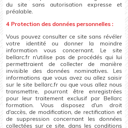
du site sans autorisation expresse et
préalable.
4 Protection des données personnelles :
Vous pouvez consulter ce site sans révéler
votre identité ou donner la moindre
information vous concernant. Le site
bellarc.fr n'utilise pas de procédés qui lui
permettraient de collecter de manière
invisible des données nominatives. Les
informations que vous avez ou allez saisir
sur le site bellarc.fr ou que vous allez nous
transmettre, pourront être enregistrées
pour leur traitement exclusif par Bellarc
formation. Vous disposez d'un droit
d'accès, de modification, de rectification et
de suppression concernant les données
collectées sur ce site, dans les conditions