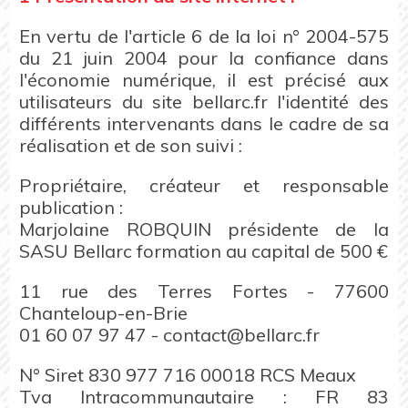
En vertu de l'article 6 de la loi n° 2004-575
du 21 juin 2004 pour la confiance dans
l'économie numérique, il est précisé aux
utilisateurs du site bellarc.fr l'identité des
différents intervenants dans le cadre de sa
réalisation et de son suivi :
Propriétaire, créateur et responsable
publication :
Marjolaine ROBQUIN présidente de la
SASU Bellarc formation au capital de 500 €
11 rue des Terres Fortes - 77600
Chanteloup-en-Brie
01 60 07 97 47 - contact@bellarc.fr
N° Siret 830 977 716 00018 RCS Meaux
Tva Intracommunautaire : FR 83