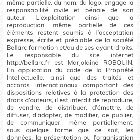
même partielle, du nom, du logo, engage la
responsabilité civile et pénale de son
auteur. L'exploitation ainsi que la
reproduction, même partielle de ces
éléments restent soumis à l'acceptation
expresse, écrite et préalable de la société
Bellarc formation et/ou de ses ayant-droits.
Le responsable du site internet
http://bellarc.fr est Marjolaine ROBQUIN.
En application du code de la Propriété
Intellectuelle, ainsi que des traités et
accords internationaux comportant des
dispositions relatives à la protection des
droits d'auteurs, il est interdit de reproduire,
de vendre, de distribuer, d'émettre, de
diffuser, d'adapter, de modifier, de publier,
de communiquer, même partiellement,
sous quelque forme que ce soit, les
données, la présentation ou l'organisation