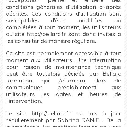
conditions générales d’utilisation ci-après
décrites. Ces conditions d’utilisation sont
susceptibles d’être modifiées ou
complétées à tout moment, les utilisateurs
du site http://bellarc.fr sont donc invités à
les consulter de manière régulière.
Ce site est normalement accessible à tout
moment aux utilisateurs. Une interruption
pour raison de maintenance technique
peut être toutefois décidée par Bellarc
formation, qui s’efforcera alors de
communiquer préalablement aux
utilisateurs les dates et heures de
l’intervention.
Le site http://bellarc.fr est mis à jour
régulièrement par Sabrina DANIEL. De la
même façon, les mentions légales peuvent